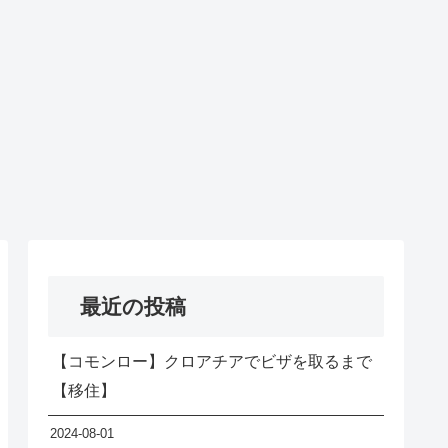
最近の投稿
【コモンロー】クロアチアでビザを取るまで
【移住】
2024-08-01