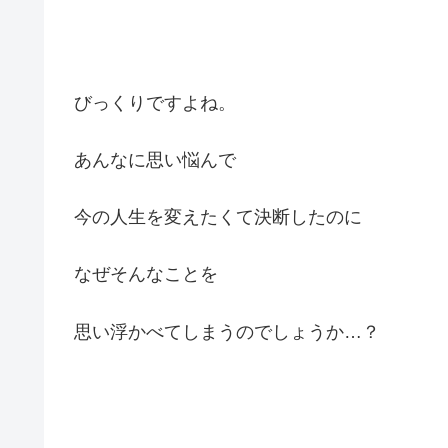
びっくりですよね。
あんなに思い悩んで
今の人生を変えたくて決断したのに
なぜそんなことを
思い浮かべてしまうのでしょうか…？