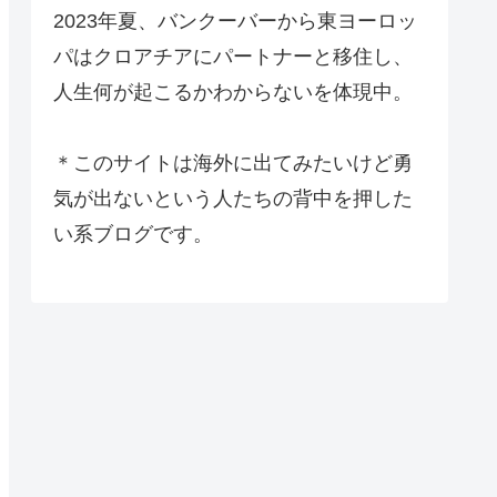
2023年夏、バンクーバーから東ヨーロッ
パはクロアチアにパートナーと移住し、
人生何が起こるかわからないを体現中。
＊このサイトは海外に出てみたいけど勇
気が出ないという人たちの背中を押した
い系ブログです。