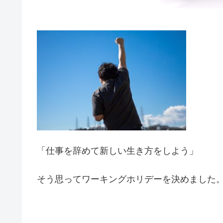
「仕事を辞めて新しい生き方をしよう」
そう思ってワーキングホリデーを決めました