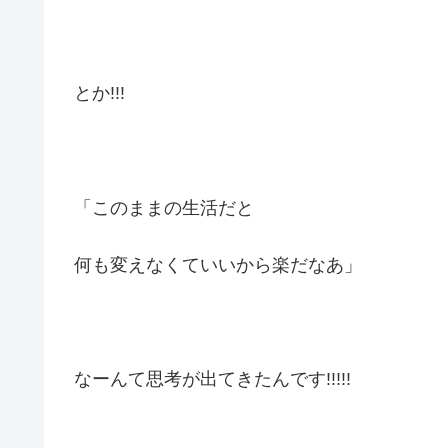
とか!!!
「このままの生活だと
何も変えなくていいから楽だなあ」
なーんて思考が出てきたんです!!!!!