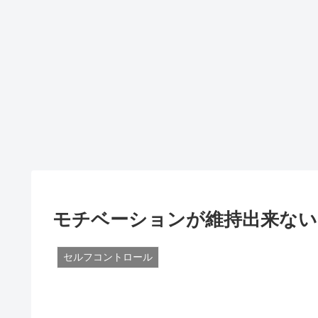
モチベーションが維持出来ない
セルフコントロール