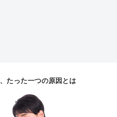
、たった一つの原因とは