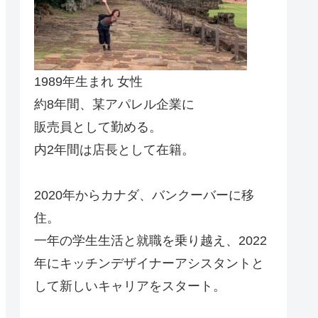
1989年生まれ 女性
約8年間、某アパレル企業に
販売員として勤める。
内2年間は店長として在籍。
2020年からカナダ、バンクーバーに移
住。
一年の学生生活と就職を乗り越え、2022
年にキッチンデザイナーアシスタントと
して新しいキャリアをスタート。