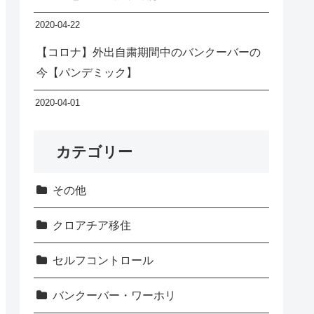
2020-04-22
【コロナ】外出自粛期間中のバンクーバーの
今【パンデミック】
2020-04-01
カテゴリー
その他
クロアチア移住
セルフコントロール
バンクーバー・ワーホリ