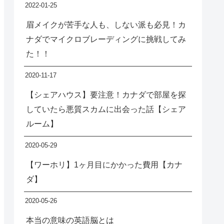
2022-01-25
眉メイクが苦手な人も、しない派も必見！カ
ナダでマイクロブレーディングに挑戦してみ
た！！
2020-11-17
【シェアハウス】要注意！カナダで部屋を探
していたら悪質スカムに出会った話【シェア
ルーム】
2020-05-29
【ワーホリ】1ヶ月目にかかった費用【カナ
ダ】
2020-05-26
本当の意味の英語脳とは