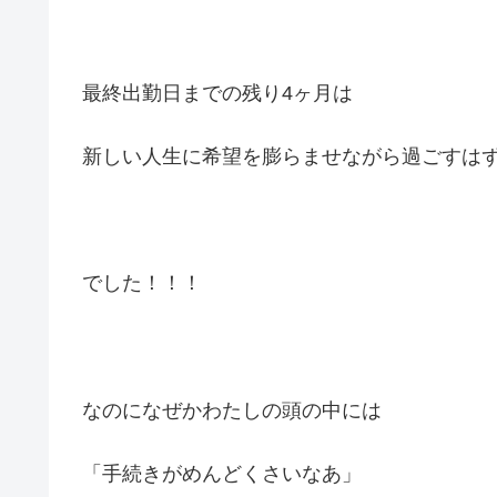
最終出勤日までの残り4ヶ月は
新しい人生に希望を膨らませながら過ごすは
でした！！！
なのになぜかわたしの頭の中には
「手続きがめんどくさいなあ」