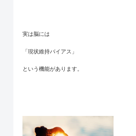
実は脳には
「現状維持バイアス」
という機能があります。