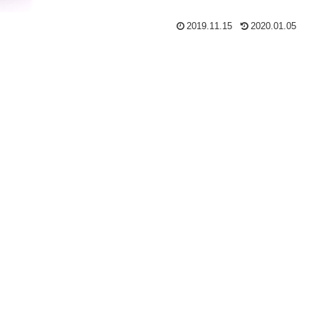
2019.11.15
2020.01.05
。