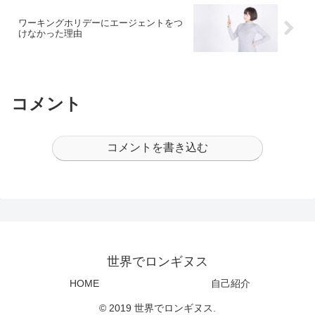
ワーキングホリデーにエージェントをつ
けなかった理由
コメント
コメントを書き込む
世界でロンギヌス
HOME
自己紹介
© 2019 世界でロンギヌス.