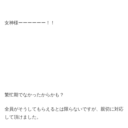
女神様ーーーーーー！！
繁忙期でなかったからかも？
全員がそうしてもらえるとは限らないですが、親切に対応
して頂けました。