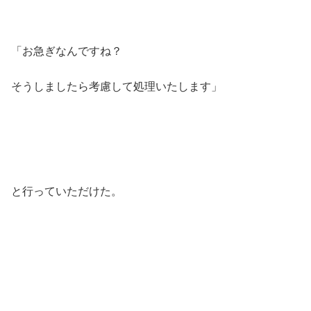
「お急ぎなんですね？
そうしましたら考慮して処理いたします」
と行っていただけた。