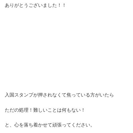
ありがとうございました！！
入国スタンプが押されなくて焦っている方がいたら
ただの処理！難しいことは何もない！
と、心を落ち着かせて頑張ってください。