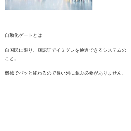
自動化ゲートとは
自国民に限り、顔認証でイミグレを通過できるシステムの
こと。
機械でパッと終わるので長い列に並ぶ必要がありません。