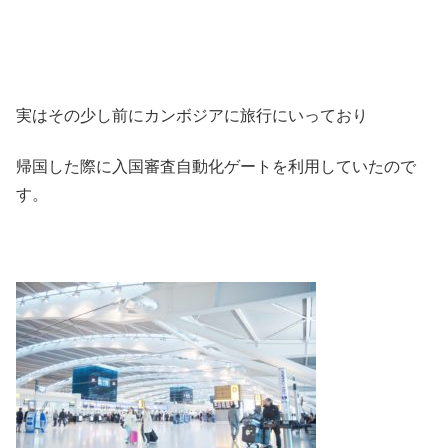
実はその少し前にカンボジアに旅行にいっており
帰国した際に入国審査自動化ゲートを利用していたので
す。