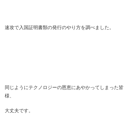
速攻で入国証明書類の発行のやり方を調べました。
同じようにテクノロジーの恩恵にあやかってしまった皆
様、
大丈夫です。