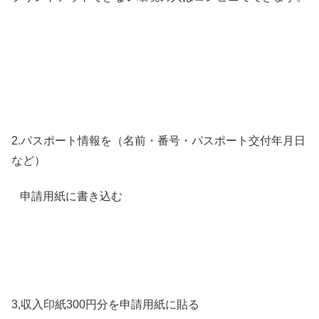
2.パスポート情報を（名前・番号・パスポート交付年月日
など）
申請用紙に書き込む
3,収入印紙300円分を申請用紙に貼る