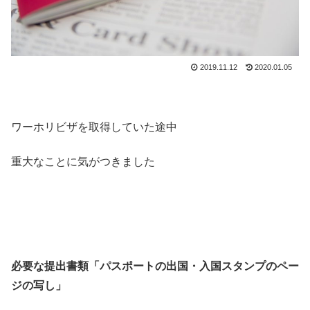
2019.11.12
2020.01.05
ワーホリビザを取得していた途中
重大なことに気がつきました
必要な提出書類「パスポートの出国・入国スタンプのペー
ジの写し」