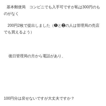
基本郵便局 コンビニでも入手可ですが私は300円のも
のがなく
200円2枚で提出しました（❶と❷の人は管理局の売店
でも買えるよう）
後日管理局の方から電話があり、
100円分は戻せないですが大丈夫ですか？