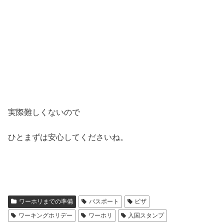
実際難しくないので
ひとまずは安心してくださいね。
ワーホリまでの準備
パスポート
ビザ
ワーキングホリデー
ワーホリ
入国スタンプ