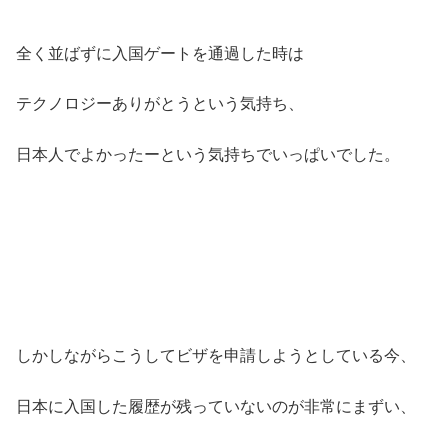
全く並ばずに入国ゲートを通過した時は
テクノロジーありがとうという気持ち、
日本人でよかったーという気持ちでいっぱいでした。
しかしながらこうしてビザを申請しようとしている今、
日本に入国した履歴が残っていないのが非常にまずい、