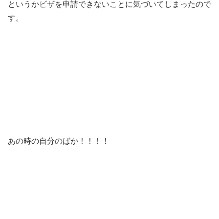
というかビザを申請できないことに気づいてしまったので
す。
あの時の自分のばか！！！！