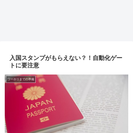
入国スタンプがもらえない？！自動化ゲー
トに要注意
ワーホリまでの準備