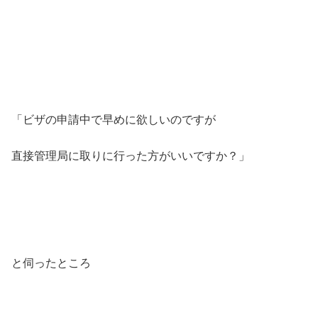
「ビザの申請中で早めに欲しいのですが
直接管理局に取りに行った方がいいですか？」
と伺ったところ