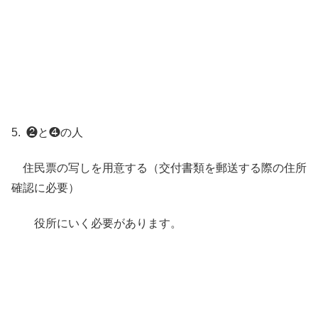
5. ❷と❹の人
住民票の写しを用意する（交付書類を郵送する際の住所
確認に必要）
役所にいく必要があります。