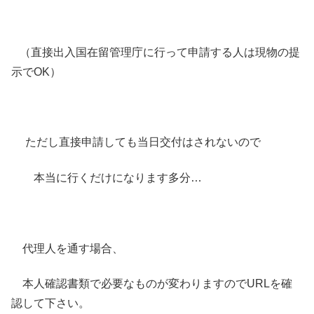
（直接出入国在留管理庁に行って申請する人は現物の提
示でOK）
ただし直接申請しても当日交付はされないので
本当に行くだけになります多分…
代理人を通す場合、
本人確認書類で必要なものが変わりますのでURLを確
認して下さい。